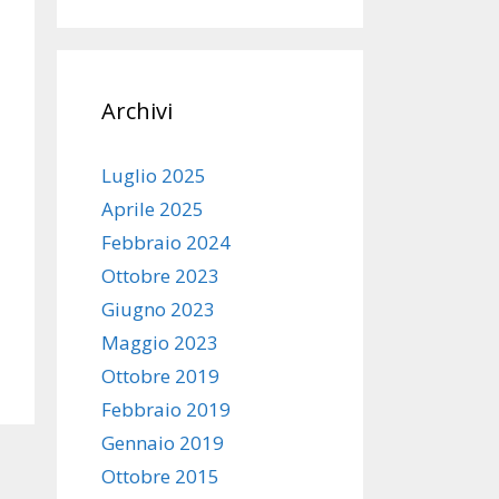
Archivi
Luglio 2025
Aprile 2025
Febbraio 2024
Ottobre 2023
Giugno 2023
Maggio 2023
Ottobre 2019
Febbraio 2019
Gennaio 2019
Ottobre 2015