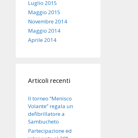
Luglio 2015
Maggio 2015
Novembre 2014
Maggio 2014
Aprile 2014
Articoli recenti
Il torneo “Menisco
Volante” regala un
defibrillatore a
Sambucheto
Partecipazione ed