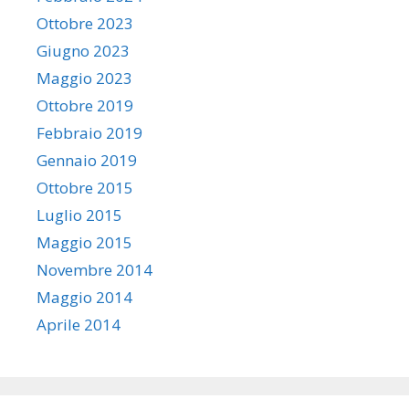
Ottobre 2023
Giugno 2023
Maggio 2023
Ottobre 2019
Febbraio 2019
Gennaio 2019
Ottobre 2015
Luglio 2015
Maggio 2015
Novembre 2014
Maggio 2014
Aprile 2014