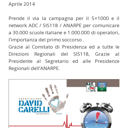
Aprile 2014
Prende il via la campagna per il 5×1000 e il
network ADC / SIS118 / ANARPE per comunicare
a 30.000 scuole italiane e 1.000.000 di operatori,
l’importanza del primo soccorso .
Grazie al Comitato di Presidenza ed a tutte le
Direzioni Regionali del SIS118, Grazie al
Presidente al Segretario ed alle Presidenze
Regionali dell’ANARPE.