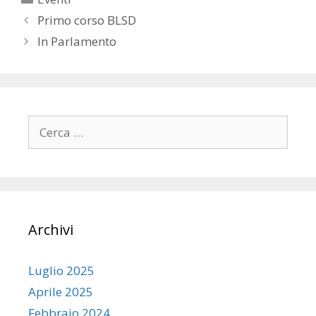
Primo corso BLSD
In Parlamento
Ricerca
per:
Archivi
Luglio 2025
Aprile 2025
Febbraio 2024