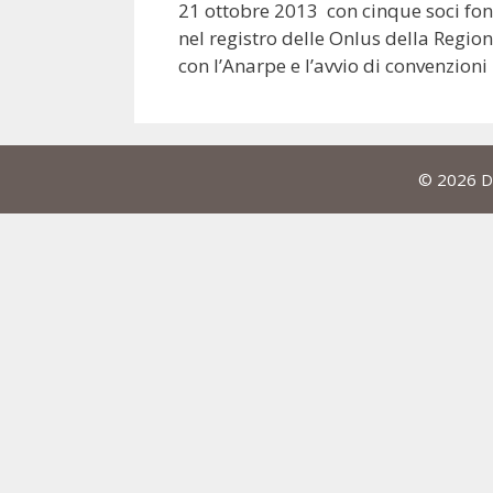
21 ottobre 2013 con cinque soci fond
nel registro delle Onlus della Region
con l’Anarpe e l’avvio di convenzioni
© 2026 Da